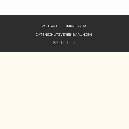
KONTAKT
IMPRESSUM
DATENSCHUTZVEREINBARUNGEN