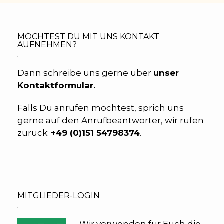
MÖCHTEST DU MIT UNS KONTAKT
AUFNEHMEN?
Dann schreibe uns gerne über
unser
Kontaktformular.
Falls Du anrufen möchtest, sprich uns
gerne auf den Anrufbeantworter, wir rufen
zurück:
+49 (0)
151 54798374
.
MITGLIEDER-LOGIN