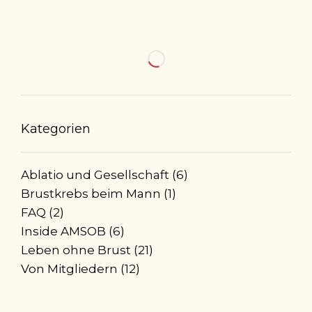
Kategorien
Ablatio und Gesellschaft
(6)
Brustkrebs beim Mann
(1)
FAQ
(2)
Inside AMSOB
(6)
Leben ohne Brust
(21)
Von Mitgliedern
(12)