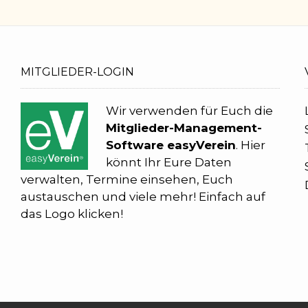
MITGLIEDER-LOGIN
Wir verwenden für Euch die
Mitglieder-Management-
Software easyVerein
. Hier
könnt Ihr Eure Daten
verwalten, Termine einsehen, Euch
austauschen und viele mehr! Einfach auf
das Logo klicken!