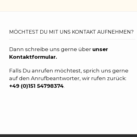
MÖCHTEST DU MIT UNS KONTAKT AUFNEHMEN?
Dann schreibe uns gerne über
unser
Kontaktformular.
Falls Du anrufen möchtest, sprich uns gerne
auf den Anrufbeantworter, wir rufen zurück:
+49 (0)
151 54798374
.