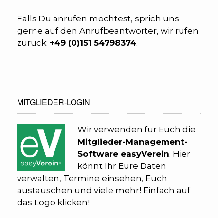
Falls Du anrufen möchtest, sprich uns
gerne auf den Anrufbeantworter, wir rufen
zurück:
+49 (0)
151 54798374
.
MITGLIEDER-LOGIN
Wir verwenden für Euch die
Mitglieder-Management-
Software easyVerein
. Hier
könnt Ihr Eure Daten
verwalten, Termine einsehen, Euch
austauschen und viele mehr! Einfach auf
das Logo klicken!