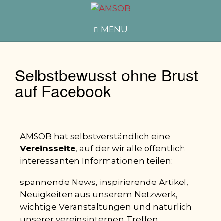
MENU
Selbstbewusst ohne Brust
auf Facebook
AMSOB hat selbstverständlich eine
Vereinsseite
, auf der wir alle öffentlich
interessanten Informationen teilen:
spannende News, inspirierende Artikel,
Neuigkeiten aus unserem Netzwerk,
wichtige Veranstaltungen und natürlich
unserer vereinsinternen Treffen.