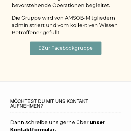
bevorstehende Operationen begleitet.
Die Gruppe wird von AMSOB-Mitgliedern
administriert und vom kollektiven Wissen
Betroffener gefüllt.
Zur Facebookgruppe
MÖCHTEST DU MIT UNS KONTAKT
AUFNEHMEN?
Dann schreibe uns gerne über
unser
Kontaktformular.