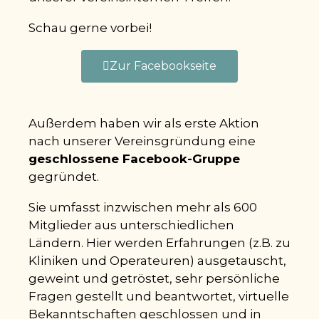
Schau gerne vorbei!
Zur Facebookseite
Außerdem haben wir als erste Aktion
nach unserer Vereinsgründung eine
geschlossene Facebook-Gruppe
gegründet.
Sie umfasst inzwischen mehr als 600
Mitglieder aus unterschiedlichen
Ländern. Hier werden Erfahrungen (z.B. zu
Kliniken und Operateuren) ausgetauscht,
geweint und getröstet, sehr persönliche
Fragen gestellt und beantwortet, virtuelle
Bekanntschaften geschlossen und in