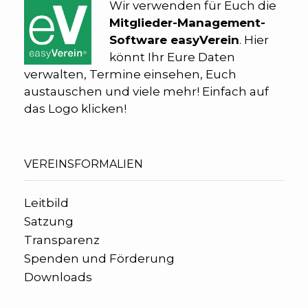
Wir verwenden für Euch die
Mitglieder-Management-
Software easyVerein
. Hier
könnt Ihr Eure Daten
verwalten, Termine einsehen, Euch
austauschen und viele mehr! Einfach auf
das Logo klicken!
VEREINSFORMALIEN
Leitbild
Satzung
Transparenz
Spenden und Förderung
Downloads