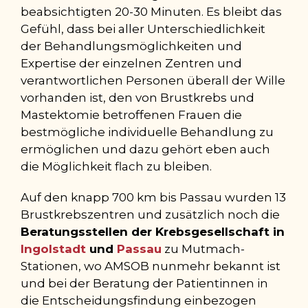
beabsichtigten 20-30 Minuten. Es bleibt das
Gefühl, dass bei aller Unterschiedlichkeit
der Behandlungsmöglichkeiten und
Expertise der einzelnen Zentren und
verantwortlichen Personen überall der Wille
vorhanden ist, den von Brustkrebs und
Mastektomie betroffenen Frauen die
bestmögliche individuelle Behandlung zu
ermöglichen und dazu gehört eben auch
die Möglichkeit flach zu bleiben.
Auf den knapp 700 km bis Passau wurden 13
Brustkrebszentren und zusätzlich noch die
Beratungsstellen der Krebsgesellschaft in
Ingolstadt
und
Passau
zu Mutmach-
Stationen, wo AMSOB nunmehr bekannt ist
und bei der Beratung der Patientinnen in
die Entscheidungsfindung einbezogen