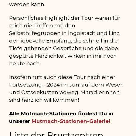
werden kann.
Persönliches Highlight der Tour waren für
mich die Treffen mit den
Selbsthilfegruppen in Ingolstadt und Linz,
der liebevolle Empfang, die schnell in die
Tiefe gehenden Gespräche und die dabei
gespürte Herzlichkeit wirken in mir noch
heute nach.
Insofern ruft auch diese Tour nach einer
Fortsetzung – 2024 im Juni auf dem Weser-
und Ostseeküstenradweg. MitradlerInnen
sind herzlich willkommen!
Alle Mutmach-Stationen findest Du in
unserer
Mutmach-Stationen-Galerie!
Liste der Brustzentren