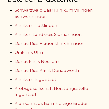
Schwarzwald Baar Klinikum Villingen
Schwenningen
Klinikum Tuttlingen
Kliniken Landkreis Sigmaringen
Donau Ries Frauenklinik Ehingen
Uniklinik Ulm
Donauklinik Neu-Ulm
Donau Ries Klinik Donauwörth
Klinikum Ingolstadt
Krebsgesellschaft Beratungsstelle
Ingolstadt
Krankenhaus Barmherzige Brüder