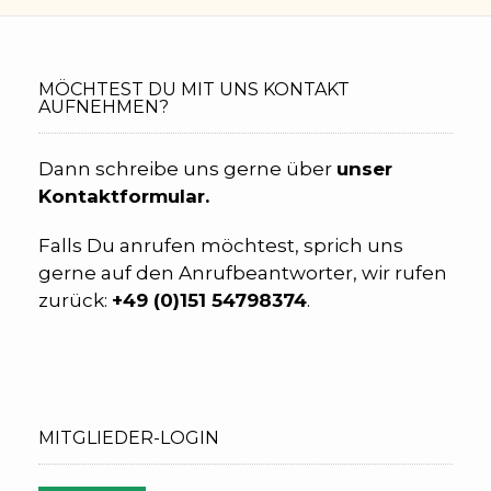
MÖCHTEST DU MIT UNS KONTAKT
AUFNEHMEN?
Dann schreibe uns gerne über
unser
Kontaktformular.
Falls Du anrufen möchtest, sprich uns
gerne auf den Anrufbeantworter, wir rufen
zurück:
+49 (0)
151 54798374
.
MITGLIEDER-LOGIN