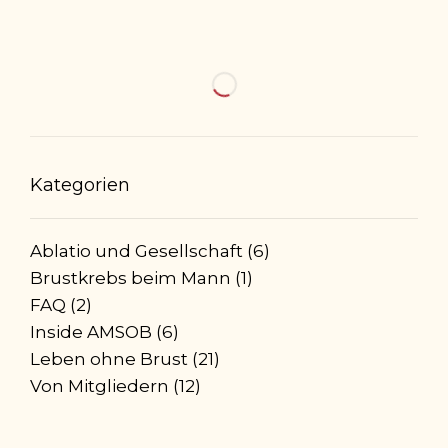
Kategorien
Ablatio und Gesellschaft
(6)
Brustkrebs beim Mann
(1)
FAQ
(2)
Inside AMSOB
(6)
Leben ohne Brust
(21)
Von Mitgliedern
(12)