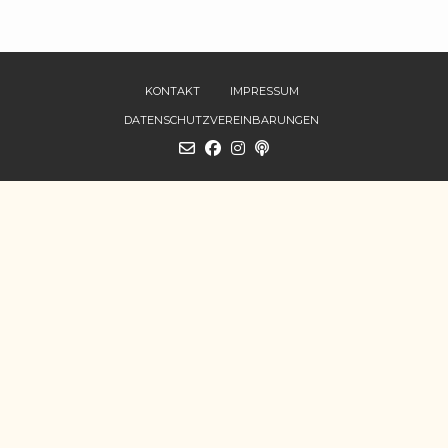
KONTAKT
IMPRESSUM
DATENSCHUTZVEREINBARUNGEN