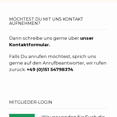
MÖCHTEST DU MIT UNS KONTAKT
AUFNEHMEN?
Dann schreibe uns gerne über
unser
Kontaktformular.
Falls Du anrufen möchtest, sprich uns
gerne auf den Anrufbeantworter, wir rufen
zurück:
+49 (0)
151 54798374
.
MITGLIEDER-LOGIN